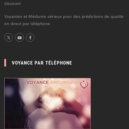
discount
Voyantes et Médiums sérieux pour des prédictions de qualité
en direct par téléphone.
VOYANCE PAR TÉLÉPHONE