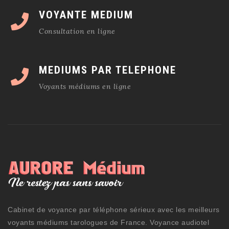
VOYANTE MEDIUM
Consultation en ligne
MEDIUMS PAR TELEPHONE
Voyants médiums en ligne
Cabinet de voyance par téléphone sérieux avec les meilleurs
voyants médiums tarologues de France. Voyance audiotel