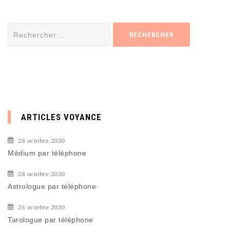
Rechercher :
ARTICLES VOYANCE
28 octobre 2020
Médium par téléphone
28 octobre 2020
Astrologue par téléphone
28 octobre 2020
Tarologue par téléphone