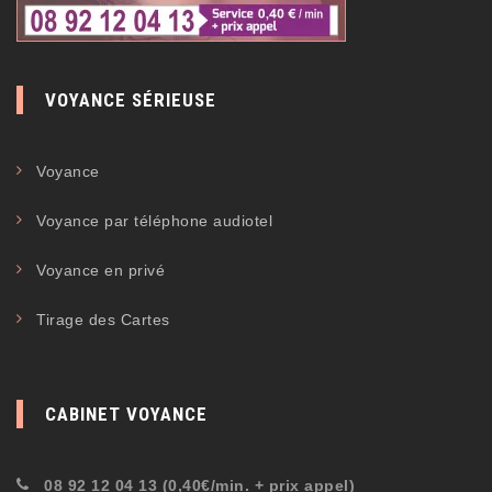
VOYANCE SÉRIEUSE
Voyance
Voyance par téléphone audiotel
Voyance en privé
Tirage des Cartes
CABINET VOYANCE
08 92 12 04 13 (0,40€/min. + prix appel)